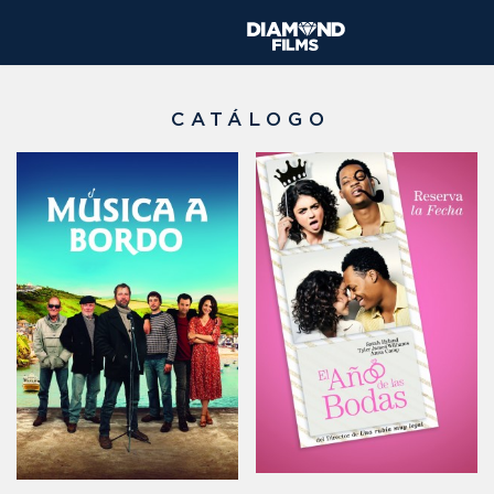
CATÁLOGO