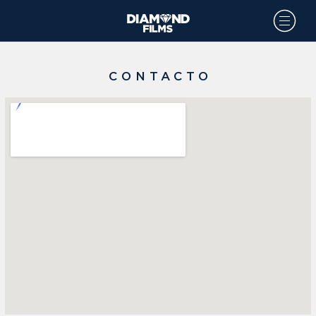
CONTACTO