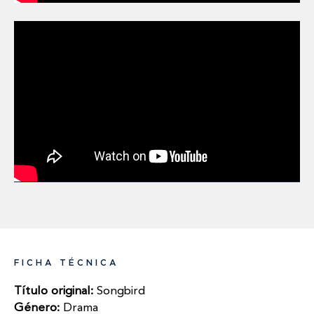
FICHA TÉCNICA
Título original:
Songbird
Género:
Drama