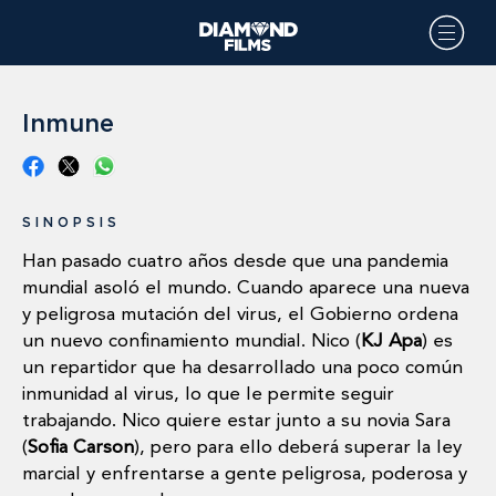
Inmune
SINOPSIS
Han pasado cuatro años desde que una pandemia
mundial asoló el mundo. Cuando aparece una nueva
y peligrosa mutación del virus, el Gobierno ordena
un nuevo confinamiento mundial. Nico (
KJ Apa
) es
un repartidor que ha desarrollado una poco común
inmunidad al virus, lo que le permite seguir
trabajando. Nico quiere estar junto a su novia Sara
(
Sofia Carson
), pero para ello deberá superar la ley
marcial y enfrentarse a gente peligrosa, poderosa y