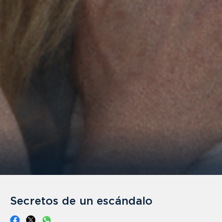
Secretos de un escándalo