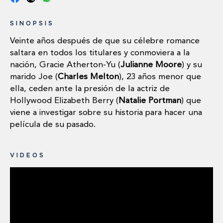
SINOPSIS
Veinte años después de que su célebre romance
saltara en todos los titulares y conmoviera a la
nación, Gracie Atherton-Yu (
Julianne Moore
) y su
marido Joe (
Charles Melton
), 23 años menor que
ella, ceden ante la presión de la actriz de
Hollywood Elizabeth Berry (
Natalie Portman
) que
viene a investigar sobre su historia para hacer una
película de su pasado.
VIDEOS