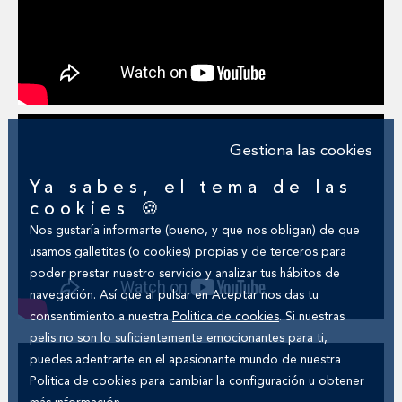
Gestiona las cookies
Ya sabes, el tema de las
cookies 🍪
Nos gustaría informarte (bueno, y que nos obligan) de que
usamos galletitas (o cookies) propias y de terceros para
poder prestar nuestro servicio y analizar tus hábitos de
navegación. Así que al pulsar en Aceptar nos das tu
consentimiento a nuestra
Politica de cookies
. Si nuestras
pelis no son lo suficientemente emocionantes para ti,
puedes adentrarte en el apasionante mundo de nuestra
Politica de cookies
para cambiar la configuración u obtener