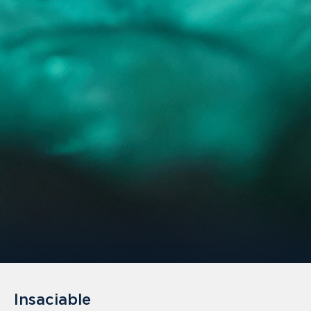
Insaciable