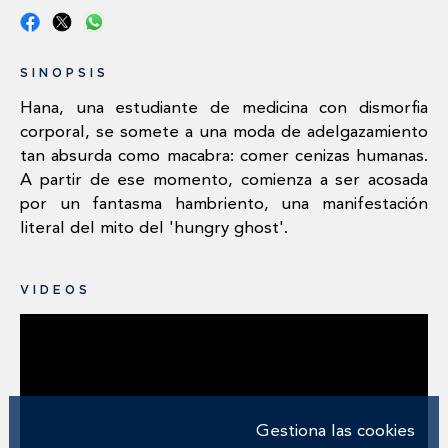
SINOPSIS
Hana, una estudiante de medicina con dismorfia
corporal, se somete a una moda de adelgazamiento
tan absurda como macabra: comer cenizas humanas.
A partir de ese momento, comienza a ser acosada
por un fantasma hambriento, una manifestación
literal del mito del 'hungry ghost'.
VIDEOS
Gestiona las cookies